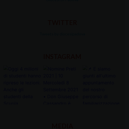
TWITTER
Tweets by diocesipadova
INSTAGRAM
MEDIA