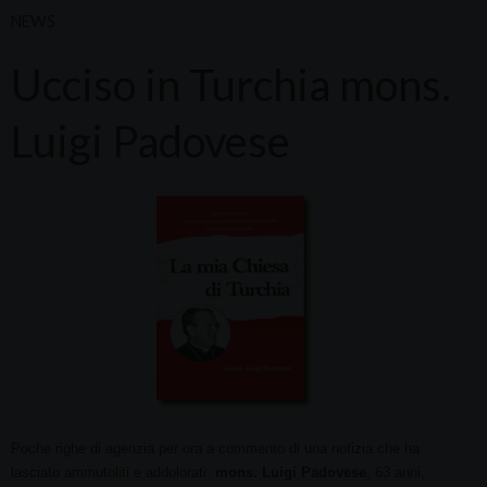
NEWS
Ucciso in Turchia mons.
Luigi Padovese
Poche righe di agenzia per ora a commento di una notizia che ha
lasciato ammutoliti e addolorati:
mons. Luigi Padovese
, 63 anni,