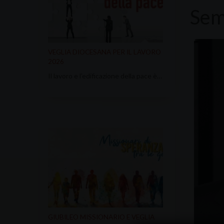
Sem
VEGLIA DIOCESANA PER IL LAVORO
2026
Il lavoro e l’edificazione della pace è…
GIUBILEO MISSIONARIO E VEGLIA