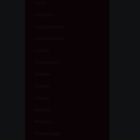
Carità
Catechesi
Catecumenato
Comunicazione
Cultura
Ecumenismo
Famiglia
Giovani
Liturgia
Migranti
Missione
Pellegrinaggi