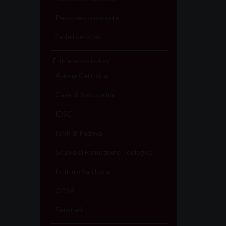
Persone consacrate
Fedeli servitori
Enti e associazioni
Azione Cattolica
Case di Spiritualità
IDSC
ISSR di Padova
Scuola di Formazione Teologica
Istituto San Luca
OPSA
Seminari