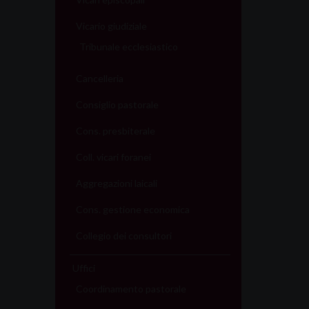
Vicario giudiziale
Tribunale ecclesiastico
Cancelleria
Consiglio pastorale
Cons. presbiterale
Coll. vicari foranei
Aggregazioni laicali
Cons. gestione economica
Collegio dei consultori
Uffici
Coordinamento pastorale