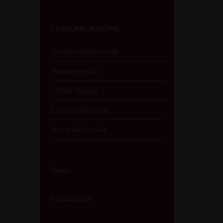
COMUNICAZIONE
Comunicazioni Sociali
Redazione sito
Ufficio Stampa
Lettera diocesana
Posta elettronica
News
Modulistica