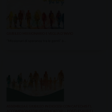
GIUBILEO MISSIONARIO E VEGLIA D’INVIO
“Missionari di speranza tra le genti” è…
ASSEMBLEA E GIUBILEO IN DIOCESI CON CATECHISTI,
ACCOMPAGNATORI ED EDUCATORI – POSTI ESAURITI