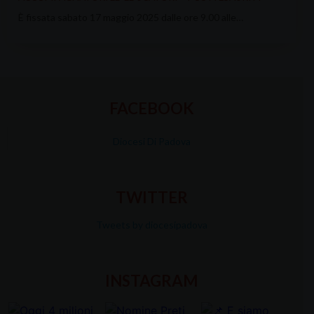
È fissata sabato 17 maggio 2025 dalle ore 9.00 alle…
FACEBOOK
Diocesi Di Padova
TWITTER
Tweets by diocesipadova
INSTAGRAM