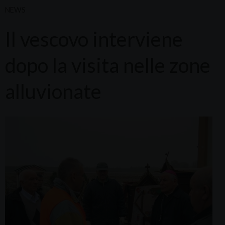
NEWS
Il vescovo interviene
dopo la visita nelle zone
alluvionate