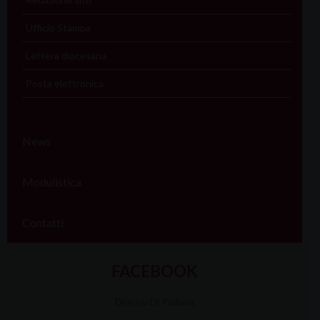
Ufficio Stampa
Lettera diocesana
Posta elettronica
News
Modulistica
Contatti
FACEBOOK
Diocesi Di Padova