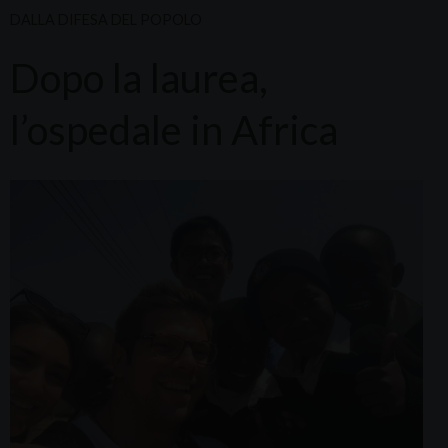
DALLA DIFESA DEL POPOLO
Dopo la laurea,
l’ospedale in Africa