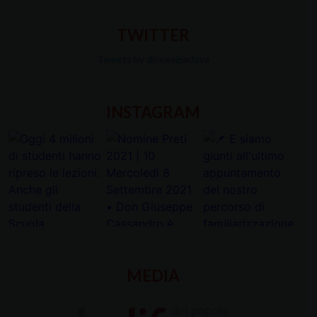
TWITTER
Tweets by diocesipadova
INSTAGRAM
MEDIA