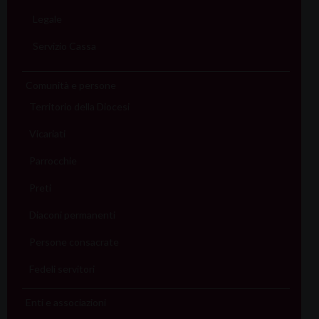
Legale
Servizio Cassa
Comunità e persone
Territorio della Diocesi
Vicariati
Parrocchie
Preti
Diaconi permanenti
Persone consacrate
Fedeli servitori
Enti e associazioni