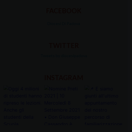
FACEBOOK
Diocesi Di Padova
TWITTER
Tweets by diocesipadova
INSTAGRAM