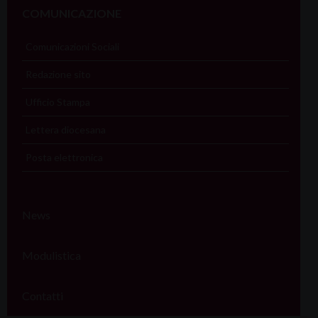
COMUNICAZIONE
Comunicazioni Sociali
Redazione sito
Ufficio Stampa
Lettera diocesana
Posta elettronica
News
Modulistica
Contatti