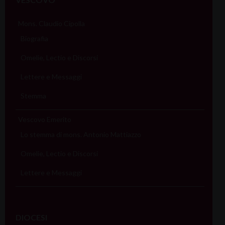
Mons. Claudio Cipolla
Biografia
Omelie, Lectio e Discorsi
Lettere e Messaggi
Stemma
Vescovo Emerito
Lo stemma di mons. Antonio Mattiazzo
Omelie, Lectio e Discorsi
Lettere e Messaggi
DIOCESI