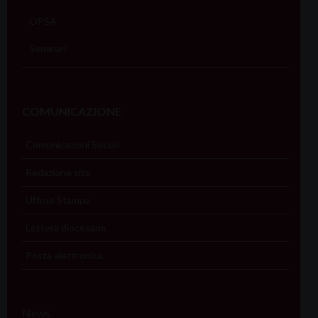
OPSA
Seminari
COMUNICAZIONE
Comunicazioni Sociali
Redazione sito
Ufficio Stampa
Lettera diocesana
Posta elettronica
News