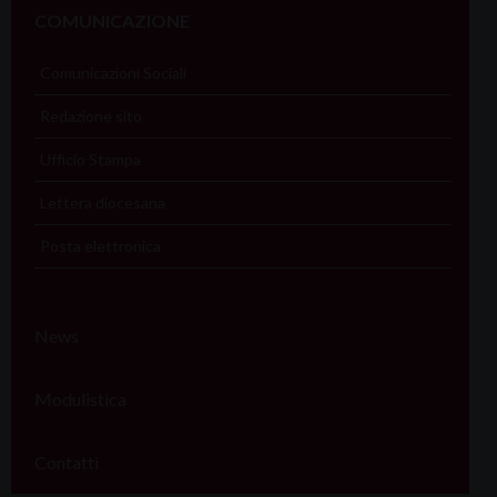
COMUNICAZIONE
Comunicazioni Sociali
Redazione sito
Ufficio Stampa
Lettera diocesana
Posta elettronica
News
Modulistica
Contatti