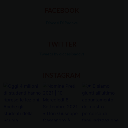
FACEBOOK
Diocesi Di Padova
TWITTER
Tweets by diocesipadova
INSTAGRAM