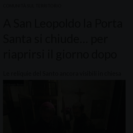
COMUNITÀ SUL TERRITORIO
A San Leopoldo la Porta
Santa si chiude… per
riaprirsi il giorno dopo
Le reliquie del Santo ancora visibili in chiesa