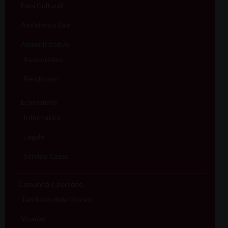
Beni Culturali
Assistenza Sale
Amministrativo
Assicurativo
Rendiconti
Economato
Informatico
Legale
Servizio Cassa
Comunità e persone
Territorio della Diocesi
Vicariati