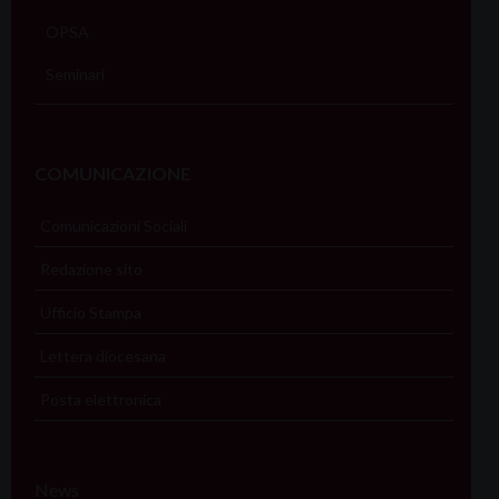
OPSA
Seminari
COMUNICAZIONE
Comunicazioni Sociali
Redazione sito
Ufficio Stampa
Lettera diocesana
Posta elettronica
News