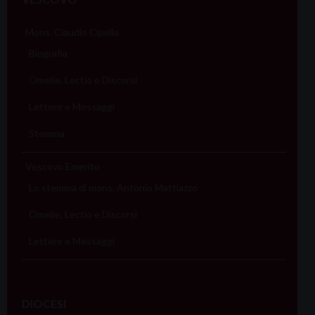
Mons. Claudio Cipolla
Biografia
Omelie, Lectio e Discorsi
Lettere e Messaggi
Stemma
Vescovo Emerito
Lo stemma di mons. Antonio Mattiazzo
Omelie, Lectio e Discorsi
Lettere e Messaggi
DIOCESI