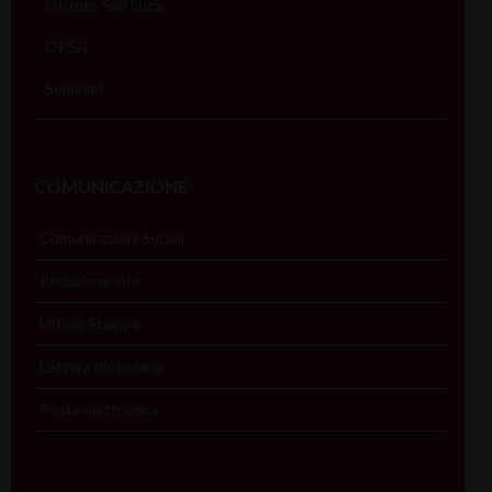
Istituto San Luca
OPSA
Seminari
COMUNICAZIONE
Comunicazioni Sociali
Redazione sito
Ufficio Stampa
Lettera diocesana
Posta elettronica