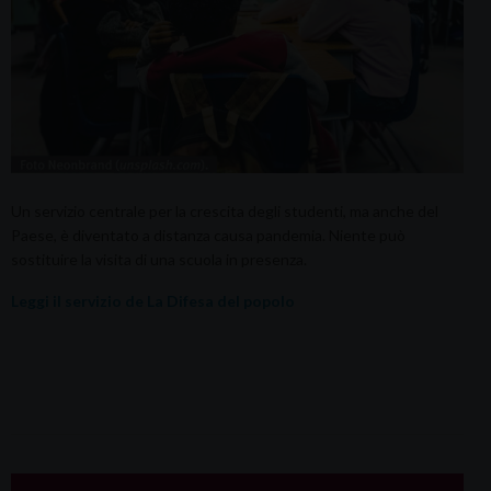
Un servizio centrale per la crescita degli studenti, ma anche del
Paese, è diventato a distanza causa pandemia. Niente può
sostituire la visita di una scuola in presenza.
Leggi il servizio de La Difesa del popolo