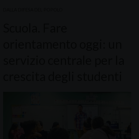
DALLA DIFESA DEL POPOLO
Scuola. Fare
orientamento oggi: un
servizio centrale per la
crescita degli studenti