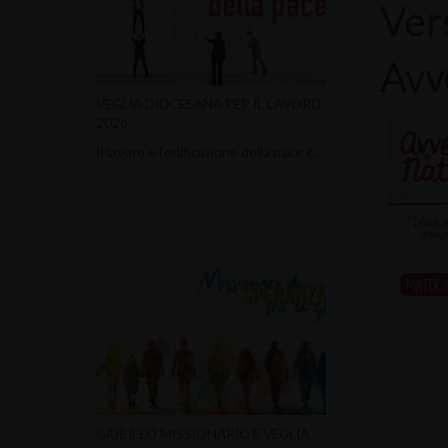
Ver
Avv
VEGLIA DIOCESANA PER IL LAVORO
2026
Il lavoro e l’edificazione della pace è…
GIUBILEO MISSIONARIO E VEGLIA