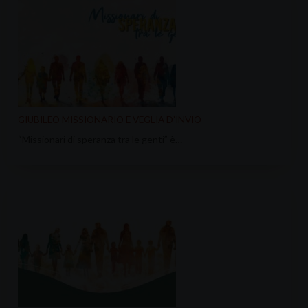
GIUBILEO MISSIONARIO E VEGLIA D’INVIO
“Missionari di speranza tra le genti” è…