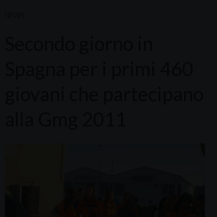
NEWS
Secondo giorno in
Spagna per i primi 460
giovani che partecipano
alla Gmg 2011