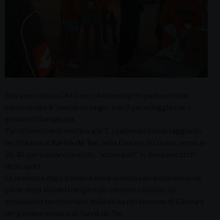
Entra nel vivo la GMG per i 460 pellegrini padovani che
hanno scelto il “percorso lungo”, con il gemellaggio con i
giovani di Saragozza.
Partiti mercoledì mattina alle 5, i padovani hanno raggiunto
la cittadina di
Sarrià de Ter
, nella Diocesi di Girona, verso le
20.30, per passarvi la notte, “accampati” in due palazzetti
dello sport.
La presenza degli italiani è stata accolta con entusiasmo da
parte degli abitanti del piccolo comune catalano, un
entusiasmo testimoniato dalla visita del vescovo di Girona e
del giovane sindaco di Sarrià de Ter.