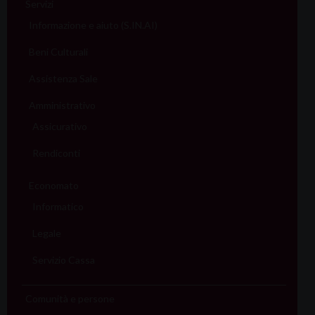
Servizi
Informazione e aiuto (S.IN.AI)
Beni Culturali
Assistenza Sale
Amministrativo
Assicurativo
Rendiconti
Economato
Informatico
Legale
Servizio Cassa
Comunità e persone