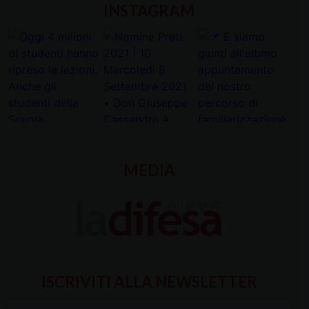
INSTAGRAM
MEDIA
ISCRIVITI ALLA NEWSLETTER
Inserisci