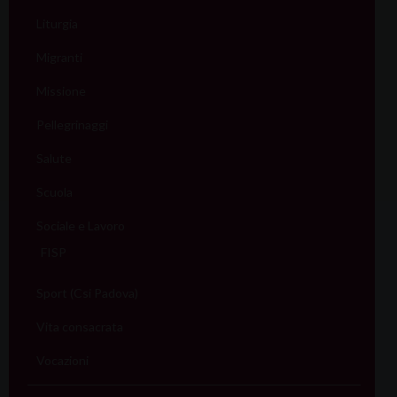
Liturgia
Migranti
Missione
Pellegrinaggi
Salute
Scuola
Sociale e Lavoro
FISP
Sport (Csi Padova)
Vita consacrata
Vocazioni