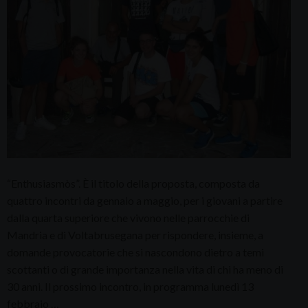
“Enthusiasmòs”. È il titolo della proposta, composta da
quattro incontri da gennaio a maggio, per i giovani a partire
dalla quarta superiore che vivono nelle parrocchie di
Mandria e di Voltabrusegana per rispondere, insieme, a
domande provocatorie che si nascondono dietro a temi
scottanti o di grande importanza nella vita di chi ha meno di
30 anni. Il prossimo incontro, in programma lunedì 13
febbraio …