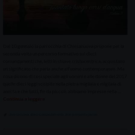
Dal 10 gennaio la parrocchia di Chiesanuova propone per la
seconda volta un percorso formativo sui dieci
comandamenti che, letti in chiave cristocentrica, acquistano
un significato che parla anche all’uomo contemporaneo. Ma
cosa dicono di così speciale agli uomini e alle donne del 2017
quelle dieci leggi scolpite nella pietra migliaia e migliaia di
anni fa e che tutti, fin da piccoli, abbiamo impresse nella …
Continua a leggere
chiesanuova
,
dieci comandamenti
,
don pierpaolo peron