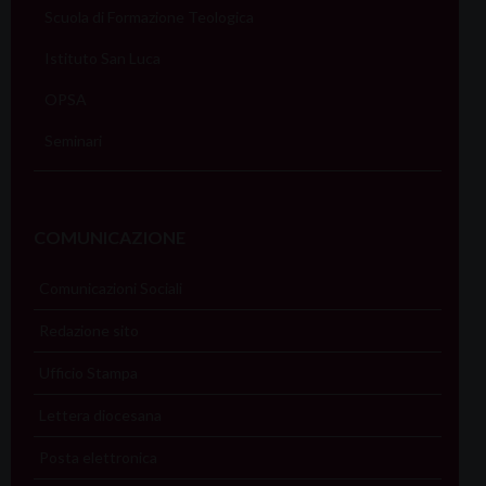
Scuola di Formazione Teologica
Istituto San Luca
OPSA
Seminari
COMUNICAZIONE
Comunicazioni Sociali
Redazione sito
Ufficio Stampa
Lettera diocesana
Posta elettronica