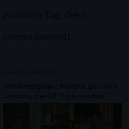
Archivio Tag:
dieci
comandamenti
DALLA DIFESA DEL POPOLO
Voltabrusegana e Mandria, giovani in
cammino, pieni di “Enthusiasmòs”