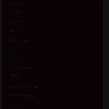
Giovani
Liturgia
Migranti
Missione
Pellegrinaggi
Salute
Scuola
Sociale e Lavoro
FISP
Sport (Csi Padova)
Vita consacrata
Vocazioni