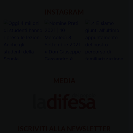
INSTAGRAM
MEDIA
ISCRIVITI ALLA NEWSLETTER