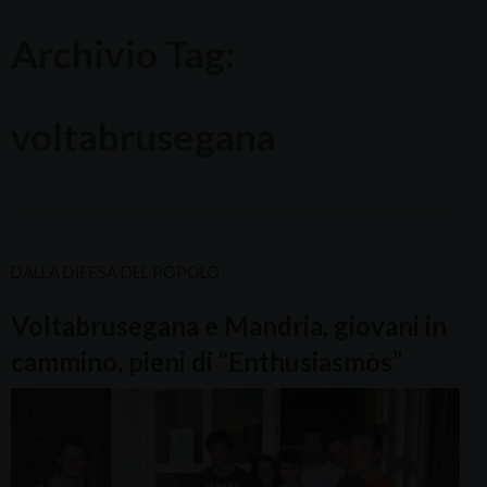
Archivio Tag:
voltabrusegana
DALLA DIFESA DEL POPOLO
Voltabrusegana e Mandria, giovani in
cammino, pieni di “Enthusiasmòs”