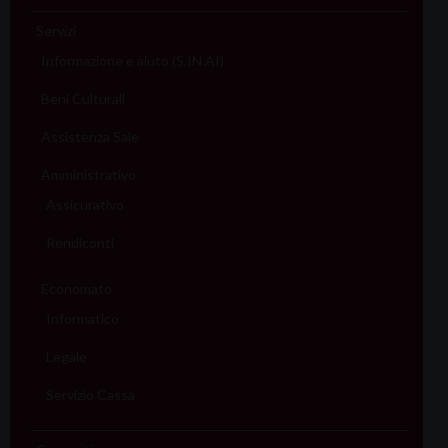
Servizi
Informazione e aiuto (S.IN.AI)
Beni Culturali
Assistenza Sale
Amministrativo
Assicurativo
Rendiconti
Economato
Informatico
Legale
Servizio Cassa