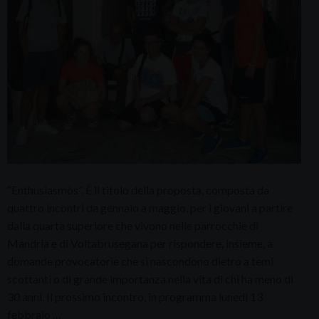
“Enthusiasmòs”. È il titolo della proposta, composta da
quattro incontri da gennaio a maggio, per i giovani a partire
dalla quarta superiore che vivono nelle parrocchie di
Mandria e di Voltabrusegana per rispondere, insieme, a
domande provocatorie che si nascondono dietro a temi
scottanti o di grande importanza nella vita di chi ha meno di
30 anni. Il prossimo incontro, in programma lunedì 13
febbraio …