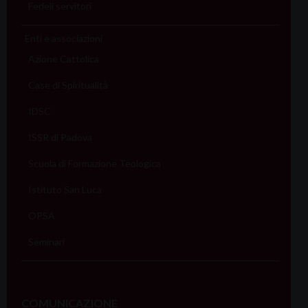
Fedeli servitori
Enti e associazioni
Azione Cattolica
Case di Spiritualità
IDSC
ISSR di Padova
Scuola di Formazione Teologica
Istituto San Luca
OPSA
Seminari
COMUNICAZIONE