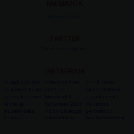
FACEBOOK
Diocesi Di Padova
TWITTER
Tweets by diocesipadova
INSTAGRAM