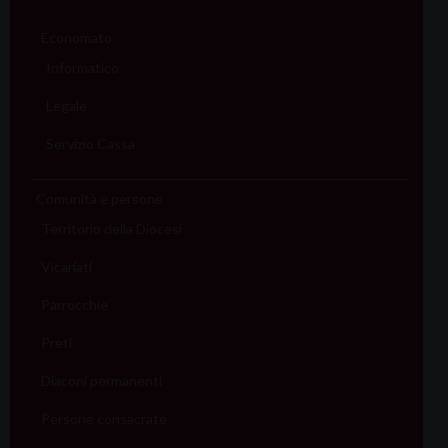
Economato
Informatico
Legale
Servizio Cassa
Comunità e persone
Territorio della Diocesi
Vicariati
Parrocchie
Preti
Diaconi permanenti
Persone consacrate