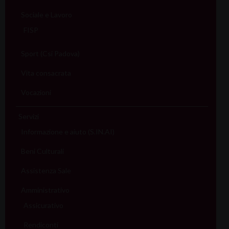
Sociale e Lavoro
FISP
Sport (Csi Padova)
Vita consacrata
Vocazioni
Servizi
Informazione e aiuto (S.IN.AI)
Beni Culturali
Assistenza Sale
Amministrativo
Assicurativo
Rendiconti