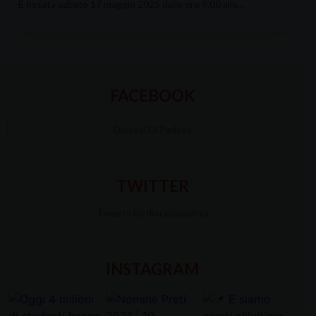
È fissata sabato 17 maggio 2025 dalle ore 9.00 alle…
FACEBOOK
Diocesi Di Padova
TWITTER
Tweets by diocesipadova
INSTAGRAM