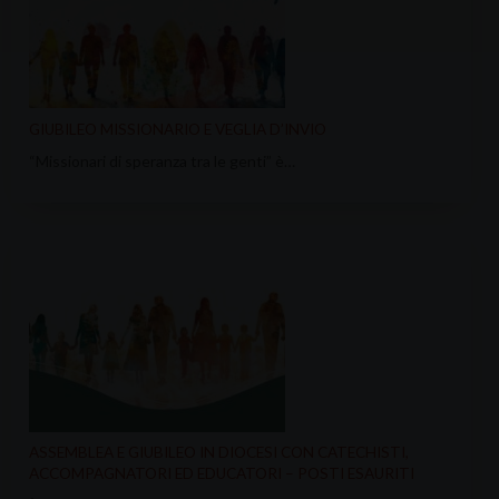
GIUBILEO MISSIONARIO E VEGLIA D’INVIO
“Missionari di speranza tra le genti” è…
ASSEMBLEA E GIUBILEO IN DIOCESI CON CATECHISTI,
ACCOMPAGNATORI ED EDUCATORI – POSTI ESAURITI