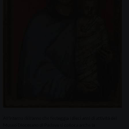
All’interno dell’anno che festeggia i dieci anni di attività del
Museo Diocesano di Padova si colloca anche la