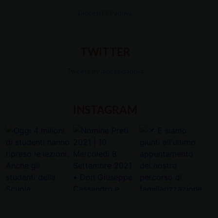
Diocesi Di Padova
TWITTER
Tweets by diocesipadova
INSTAGRAM