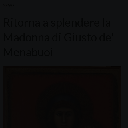
NEWS
Ritorna a splendere la
Madonna di Giusto de'
Menabuoi