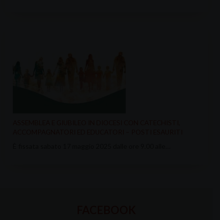
ASSEMBLEA E GIUBILEO IN DIOCESI CON CATECHISTI,
ACCOMPAGNATORI ED EDUCATORI – POSTI ESAURITI
È fissata sabato 17 maggio 2025 dalle ore 9.00 alle…
FACEBOOK