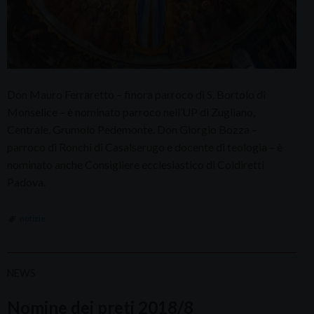
Don Mauro Ferraretto – finora parroco di S. Bortolo di
Monselice – è nominato parroco nell’UP di Zugliano,
Centrale, Grumolo Pedemonte. Don Giorgio Bozza –
parroco di Ronchi di Casalserugo e docente di teologia – è
nominato anche Consigliere ecclesiastico di Coldiretti
Padova.
notizie
NEWS
Nomine dei preti 2018/8