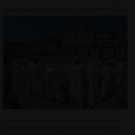
Pubblicazione di martedì 13 novembre 2018
Don Marco Sanavio – fino allo scorso settembre direttore
dell’Ufficio diocesano per le Comunicazioni sociali – nel