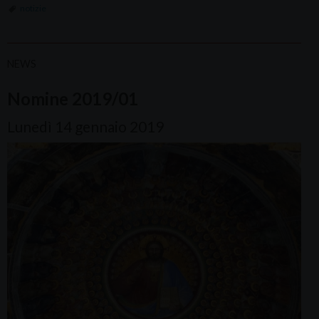
notizie
NEWS
Nomine 2019/01
Lunedì 14 gennaio 2019