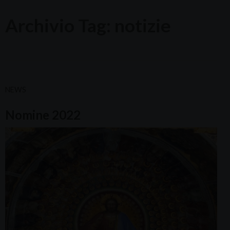
Archivio Tag:
notizie
NEWS
Nomine 2022