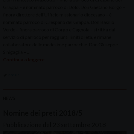
Grappa – è nominato parroco di Dolo. Don Gaetano Borgo –
finora direttore dell’Ufficio missionario diocesano – è
nominato parroco di Crespano del Grappa. Don Basilio
Verde – finora parroco di Gorgo e Cagnola – si ritira dal
servizio di parroco per raggiunti limiti di età, e rimane
collaboratore delle medesime parrocchie. Don Giuseppe
Sinigaglia – …
Continua a leggere
notizie
NEWS
Nomine dei preti 2018/5
Pubblicazione del 23 settembre 2018