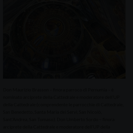
Don Maurizio Brasson – finora parroco di Pernumia – è
nominato arciprete della Cattedrale e moderatore dell’UP
della Cattedrale (comprendente le parrocchie di Cattedrale,
San Benedetto, Santa Maria dei Servi, San Nicolò,
Sant’Andrea, San Tomaso). Don Umberto Sordo – finora
arciprete della Cattedrale e moderatore dell’UP della