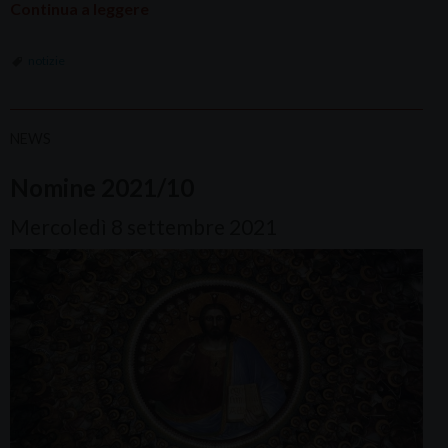
Continua a leggere
notizie
NEWS
Nomine 2021/10
Mercoledì 8 settembre 2021