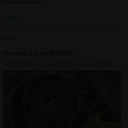
Continua a leggere
notizie
NEWS
Nomine dei preti 2018/7
Pubblicazione di lunedì 5 novembre 2018