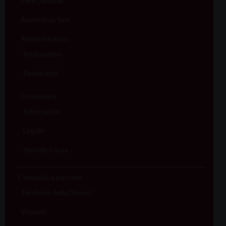
Assistenza Sale
Amministrativo
Assicurativo
Rendiconti
Economato
Informatico
Legale
Servizio Cassa
Comunità e persone
Territorio della Diocesi
Vicariati