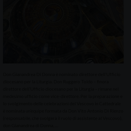
Don Gianandrea Di Donna è nominato direttore dell’Ufficio
diocesano per la Liturgia. Don Ruggero Toldo – finora
direttore dell’Ufficio diocesano per la Liturgia – rimane nel
medesimo ufficio come vice-direttore. Per la preparazione e
lo svolgimento delle celebrazioni del Vescovo in Cattedrale
è nominata un’equipe formata da Don Vito Antonio Di Rienzo
(responsabile, che svolgerà il ruolo di assistente al Vescovo),
don Gianandrea di Donna, …