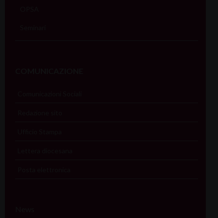
OPSA
Seminari
COMUNICAZIONE
Comunicazioni Sociali
Redazione sito
Ufficio Stampa
Lettera diocesana
Posta elettronica
News