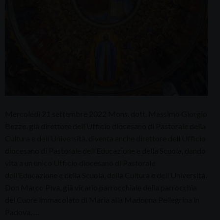
Mercoledì 21 settembre 2022 Mons. dott. Massimo Giorgio
Bezze, già direttore dell’Ufficio diocesano di Pastorale della
Cultura e dell’Università, diventa anche direttore dell’Ufficio
diocesano di Pastorale dell’Educazione e della Scuola, dando
vita a un unico Ufficio diocesano di Pastorale
dell’Educazione e della Scuola, della Cultura e dell’Università.
Don Marco Piva, già vicario parrocchiale della parrocchia
del Cuore Immacolato di Maria alla Madonna Pellegrina in
Padova, …