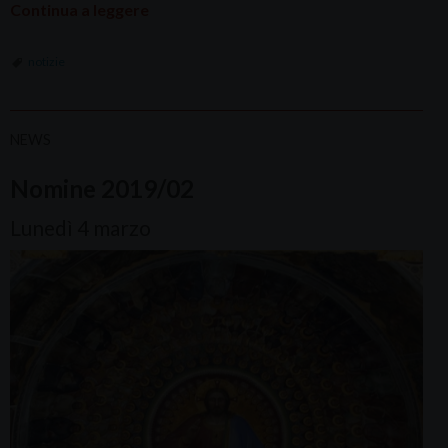
Continua a leggere
notizie
NEWS
Nomine 2019/02
Lunedì 4 marzo