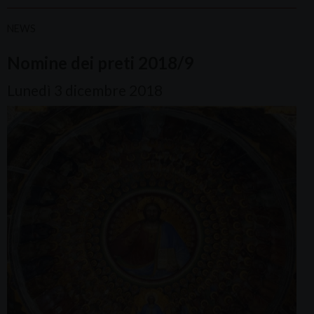
NEWS
Nomine dei preti 2018/9
Lunedì 3 dicembre 2018