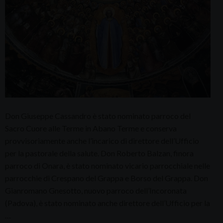
Don Giuseppe Cassandro è stato nominato parroco del
Sacro Cuore alle Terme in Abano Terme e conserva
provvisoriamente anche l’incarico di direttore dell’Ufficio
per la pastorale della salute. Don Roberto Balzan, finora
parroco di Onara, è stato nominato vicario parrocchiale nelle
parrocchie di Crespano del Grappa e Borso del Grappa. Don
Gianromano Gnesotto, nuovo parroco dell’Incoronata
(Padova), è stato nominato anche direttore dell’Ufficio per la
…