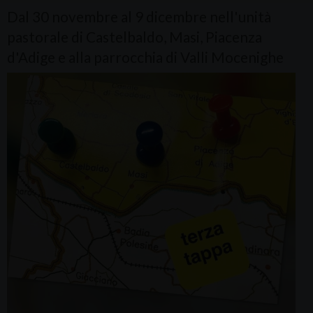
Dal 30 novembre al 9 dicembre nell'unità
pastorale di Castelbaldo, Masi, Piacenza
d'Adige e alla parrocchia di Valli Mocenighe