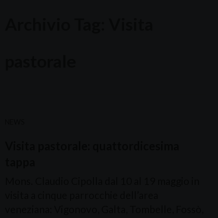
Archivio Tag:
Visita
pastorale
NEWS
Visita pastorale: quattordicesima
tappa
Mons. Claudio Cipolla dal 10 al 19 maggio in
visita a cinque parrocchie dell’area
veneziana: Vigonovo, Galta, Tombelle, Fossò,