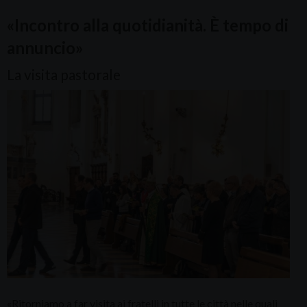
«Incontro alla quotidianità. È tempo di
annuncio»
La visita pastorale
«Ritorniamo a far visita ai fratelli in tutte le città nelle quali