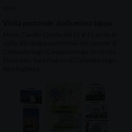
NEWS
Visita pastorale: dodicesima tappa
Mons. Claudio Cipolla dal 12 al 21 aprile in
visita alle cinque parrocchie del comune di
Campodarsego (Campodarsego, Bronzola,
Fiumicello, Sant’Andrea di Campodarsego,
Reschigliano)