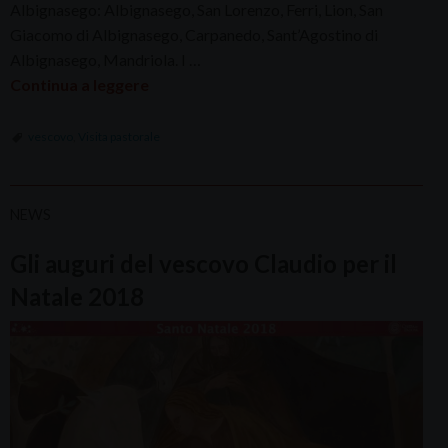
Albignasego: Albignasego, San Lorenzo, Ferri, Lion, San
Giacomo di Albignasego, Carpanedo, Sant’Agostino di
Albignasego, Mandriola. I …
Continua a leggere
vescovo
,
Visita pastorale
NEWS
Gli auguri del vescovo Claudio per il
Natale 2018