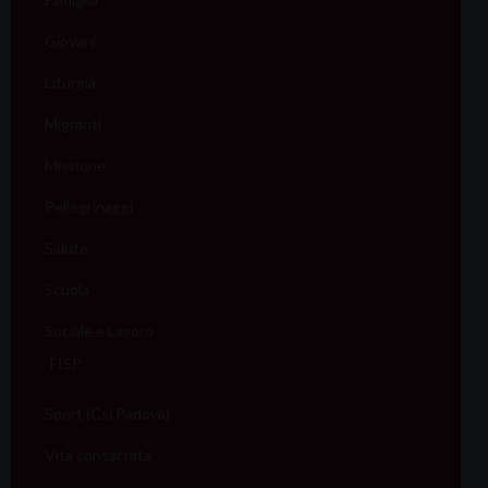
Giovani
Liturgia
Migranti
Missione
Pellegrinaggi
Salute
Scuola
Sociale e Lavoro
FISP
Sport (Csi Padova)
Vita consacrata