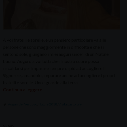
A voi fratelli e sorelle, e un pensiero particolare va alle
persone che sono maggiormente in difficoltà e che si
sentono sole, giungano i miei auguri sinceri di un Natale
buono. Auguro a voi tutti che il nostro cuore possa
riscaldarsi per imparare sempre di più ad accogliere il
Signore e, amandolo, imparare anche ad accogliere i propri
fratelli e sorelle. Uno sguardo alla terra …
Continua a leggere
Auguri del Vescovo
,
Natale 2018
,
Visita pastorale
NEWS