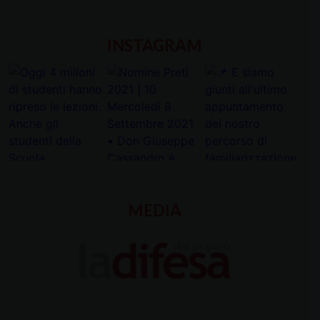
INSTAGRAM
MEDIA