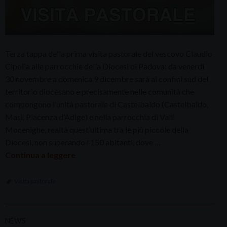
Terza tappa della prima visita pastorale del vescovo Claudio
Cipolla alle parrocchie della Diocesi di Padova: da venerdì
30 novembre a domenica 9 dicembre sarà ai confini sud del
territorio diocesano e precisamente nelle comunità che
compongono l’unità pastorale di Castelbaldo (Castelbaldo,
Masi, Piacenza d’Adige) e nella parrocchia di Valli
Mocenighe, realtà quest’ultima tra le più piccole della
Diocesi, non superando i 150 abitanti, dove …
Continua a leggere
Visita pastorale
NEWS