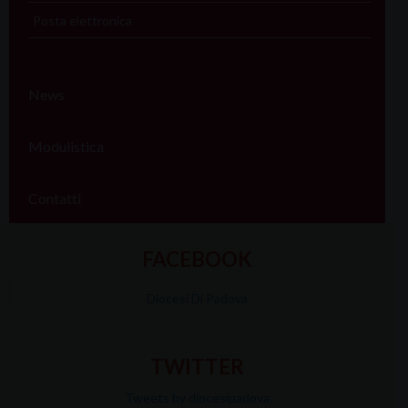
Posta elettronica
News
Modulistica
Contatti
FACEBOOK
Diocesi Di Padova
TWITTER
Tweets by diocesipadova