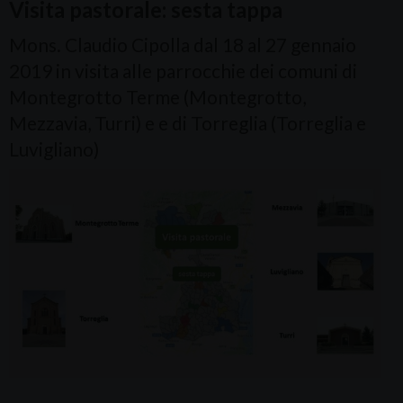
Visita pastorale: sesta tappa
Mons. Claudio Cipolla dal 18 al 27 gennaio
2019 in visita alle parrocchie dei comuni di
Montegrotto Terme (Montegrotto,
Mezzavia, Turri) e e di Torreglia (Torreglia e
Luvigliano)