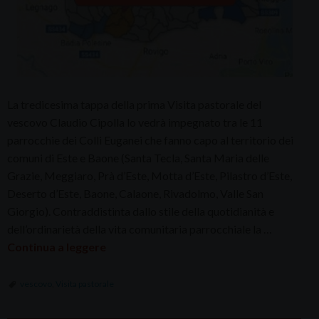
La tredicesima tappa della prima Visita pastorale del
vescovo Claudio Cipolla lo vedrà impegnato tra le 11
parrocchie dei Colli Euganei che fanno capo al territorio dei
comuni di Este e Baone (Santa Tecla, Santa Maria delle
Grazie, Meggiaro, Prà d’Este, Motta d’Este, Pilastro d’Este,
Deserto d’Este, Baone, Calaone, Rivadolmo, Valle San
Giorgio). Contraddistinta dallo stile della quotidianità e
dell’ordinarietà della vita comunitaria parrocchiale la …
Continua a leggere
vescovo
,
Visita pastorale