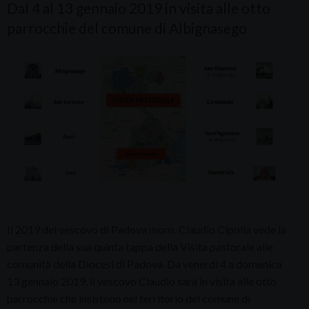
Dal 4 al 13 gennaio 2019 in visita alle otto
parrocchie del comune di Albignasego
Il 2019 del vescovo di Padova mons. Claudio Cipolla vede la
partenza della sua quinta tappa della Visita pastorale alle
comunità della Diocesi di Padova. Da venerdì 4 a domenica
13 gennaio 2019, il vescovo Claudio sarà in visita alle otto
parrocchie che insistono nel territorio del comune di