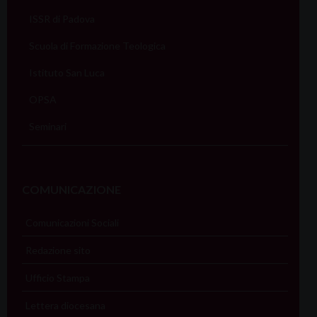
ISSR di Padova
Scuola di Formazione Teologica
Istituto San Luca
OPSA
Seminari
COMUNICAZIONE
Comunicazioni Sociali
Redazione sito
Ufficio Stampa
Lettera diocesana