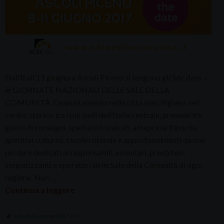
Dall’8 all’11 giugno a Ascoli Piceno si tengono gli Sdc days –
le GIORNATE NAZIONALI DELLE SALE DELLA
COMUNITÀ. L’appuntamento nella città marchigiana, nel
centro storico tra i più belli dell’Italia centrale, prevede tre
giorni di convegni, spettacoli teatrali, anteprime filmiche,
aperitivi culturali, tavole rotonde e approfondimenti da non
perdere dedicati ai responsabili, volontari, presbiteri,
simpatizzanti e operatori delle Sale della Comunità di ogni
regione. Non …
Continua a leggere
sale della comunità
,
UCS