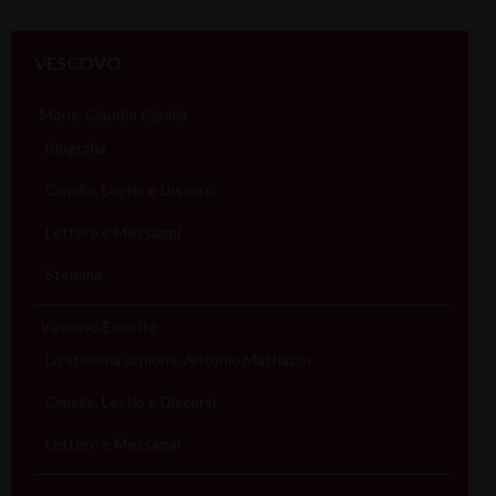
VESCOVO
Mons. Claudio Cipolla
Biografia
Omelie, Lectio e Discorsi
Lettere e Messaggi
Stemma
Vescovo Emerito
Lo stemma di mons. Antonio Mattiazzo
Omelie, Lectio e Discorsi
Lettere e Messaggi