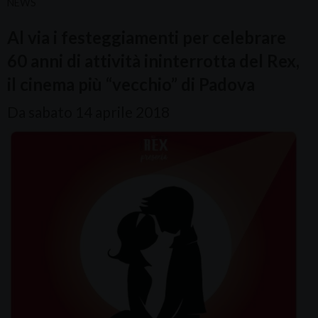
NEWS
Al via i festeggiamenti per celebrare
60 anni di attività ininterrotta del Rex,
il cinema più “vecchio” di Padova
Da sabato 14 aprile 2018