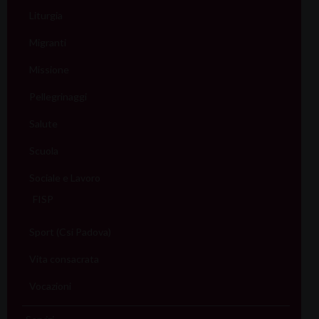
Liturgia
Migranti
Missione
Pellegrinaggi
Salute
Scuola
Sociale e Lavoro
FISP
Sport (Csi Padova)
Vita consacrata
Vocazioni