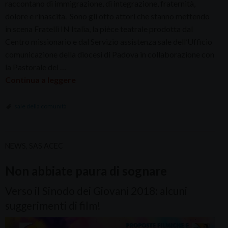
raccontano di immigrazione, di integrazione, fraternità,
dolore e rinascita. Sono gli otto attori che stanno mettendo
in scena Fratelli IN Italia, la pièce teatrale prodotta dal
Centro missionario e dal Servizio assistenza sale dell’Ufficio
comunicazione della diocesi di Padova in collaborazione con
la Pastorale dei …
Continua a leggere
sale della comunità
NEWS
,
SAS ACEC
Non abbiate paura di sognare
Verso il Sinodo dei Giovani 2018: alcuni
suggerimenti di film!