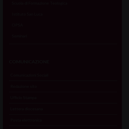
Scuola di Formazione Teologica
Istituto San Luca
OPSA
Seminari
COMUNICAZIONE
Comunicazioni Sociali
Redazione sito
Ufficio Stampa
Lettera diocesana
Posta elettronica