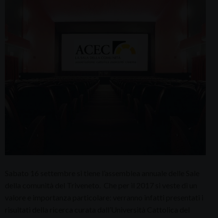
Sabato 16 settembre si tiene l’assemblea annuale delle Sale
della comunità del Triveneto. Che per il 2017 si veste di un
valore e importanza particolare: verranno infatti presentati i
risultati della ricerca curata dall’Università Cattolica del