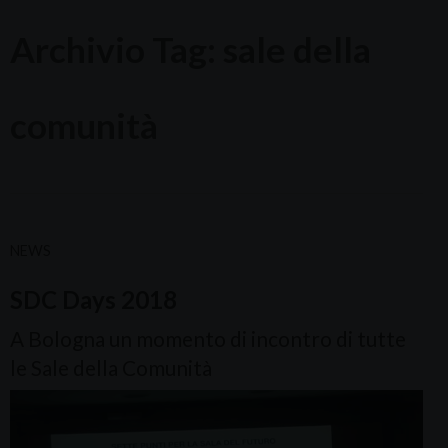
Archivio Tag:
sale della
comunità
NEWS
SDC Days 2018
A Bologna un momento di incontro di tutte
le Sale della Comunità