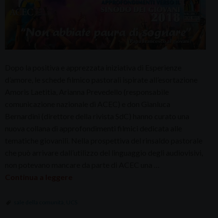
Dopo la positiva e apprezzata iniziativa di Esperienze
d’amore, le schede filmico pastorali ispirate all’esortazione
Amoris Laetitia, Arianna Prevedello (responsabile
comunicazione nazionale di ACEC) e don Gianluca
Bernardini (direttore della rivista SdC) hanno curato una
nuova collana di approfondimenti filmici dedicata alle
tematiche giovanili. Nella prospettiva del rinsaldo pastorale
che può arrivare dall’utilizzo del linguaggio degli audiovisivi,
non potevano mancare da parte di ACEC una …
Continua a leggere
sale della comunità
,
UCS