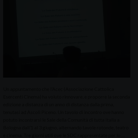
Un appuntamento che l’Acec (Associazione Cattolica
Esercenti Cinema) ha voluto rinnovare, e proporre la seconda
edizione a distanza di un anno di distanza dalla prima,
tenutasi ad Ascoli Piceno. Un tavolo di incontro ove hanno
potuto incontrarsi le Sale della Comunità di tutta Italia a
Bologna dall’1 al 3 giugno, alternando tavole rotonde, teatro
e cinema. Tre giorni utili ove le SDC rappresentate per lo …