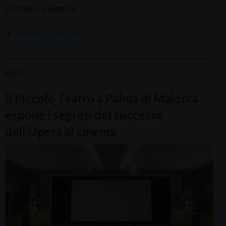
Continua a leggere
sale della comunità
,
UCS
NEWS
Il Piccolo Teatro a Palma di Maiorca
espone i segreti del successo
dell’Opera al cinema