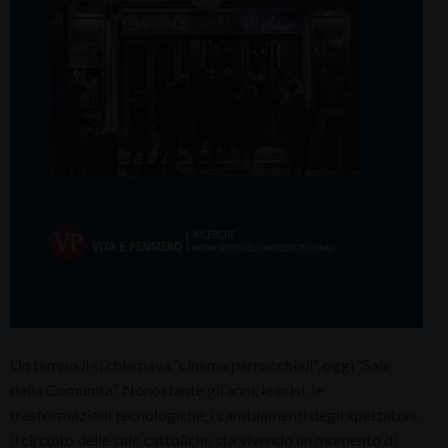
Un tempo li si chiamava “cinema parrocchiali”, oggi “Sale
della Comunità”. Nonostante gli anni, le crisi, le
trasformazioni tecnologiche, i cambiamenti degli spettatori,
il circuito delle sale cattoliche sta vivendo un momento di