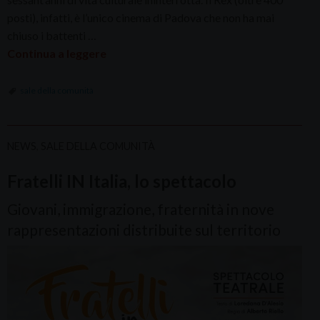
posti), infatti, è l’unico cinema di Padova che non ha mai
chiuso i battenti …
Continua a leggere
sale della comunità
NEWS
,
SALE DELLA COMUNITÀ
Fratelli IN Italia, lo spettacolo
Giovani, immigrazione, fraternità in nove
rappresentazioni distribuite sul territorio