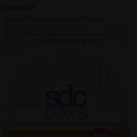
comunità
Dall'8 all'11 giugno ad Ascoli Piceno