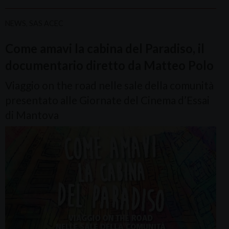
NEWS
,
SAS ACEC
Come amavi la cabina del Paradiso, il
documentario diretto da Matteo Polo
Viaggio on the road nelle sale della comunità
presentato alle Giornate del Cinema d’Essai
di Mantova