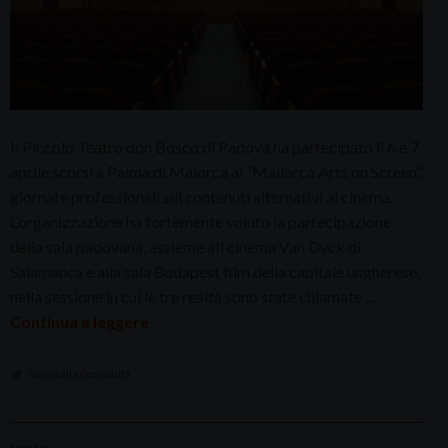
Il Piccolo Teatro don Bosco di Padova ha partecipato il 6 e 7
aprile scorsi a Palma di Maiorca al “Mallorca Arts on Screen“,
giornate professionali sui contenuti alternativi al cinema.
L’organizzazione ha fortemente voluto la partecipazione
della sala padovana, assieme a!l cinema Van Dyck di
Salamanca e alla sala Budapest film della capitale ungherese,
nella sessione in cui le tre realtà sono state chiamate …
Continua a leggere
sale della comunità