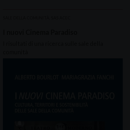
SALE DELLA COMUNITÀ
,
SAS ACEC
I nuovi Cinema Paradiso
I risultati di una ricerca sulle sale della
comunità