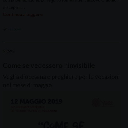
discepoli …
Continua a leggere
vescovo
NEWS
Come se vedessero l’invisibile
Veglia diocesana e preghiere per le vocazioni
nel mese di maggio