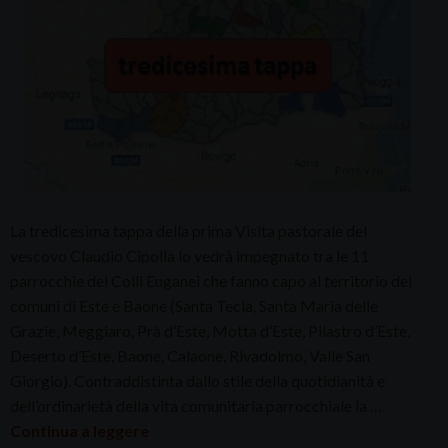
La tredicesima tappa della prima Visita pastorale del
vescovo Claudio Cipolla lo vedrà impegnato tra le 11
parrocchie dei Colli Euganei che fanno capo al territorio dei
comuni di Este e Baone (Santa Tecla, Santa Maria delle
Grazie, Meggiaro, Prà d’Este, Motta d’Este, Pilastro d’Este,
Deserto d’Este, Baone, Calaone, Rivadolmo, Valle San
Giorgio). Contraddistinta dallo stile della quotidianità e
dell’ordinarietà della vita comunitaria parrocchiale la …
Continua a leggere