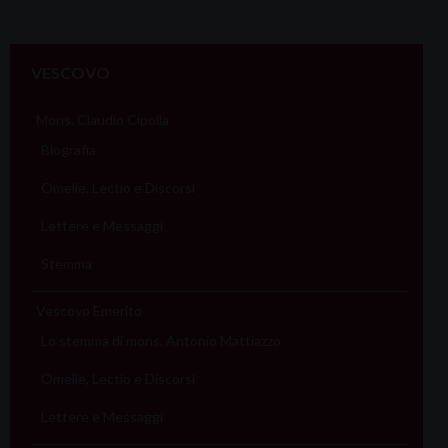
VESCOVO
Mons. Claudio Cipolla
Biografia
Omelie, Lectio e Discorsi
Lettere e Messaggi
Stemma
Vescovo Emerito
Lo stemma di mons. Antonio Mattiazzo
Omelie, Lectio e Discorsi
Lettere e Messaggi