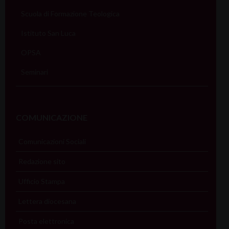
Scuola di Formazione Teologica
Istituto San Luca
OPSA
Seminari
COMUNICAZIONE
Comunicazioni Sociali
Redazione sito
Ufficio Stampa
Lettera diocesana
Posta elettronica