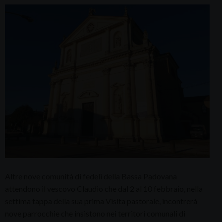
Altre nove comunità di fedeli della Bassa Padovana
attendono il vescovo Claudio che dal 2 al 10 febbraio, nella
settima tappa della sua prima Visita pastorale, incontrerà
nove parrocchie che insistono nei territori comunali di