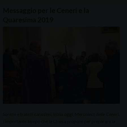
Messaggio per le Ceneri e la
Quaresima 2019
Sorelle e fratelli carissimi, inizia oggi, Mercoledì delle Ceneri,
l’importante tempo che la Chiesa propone per preparare la