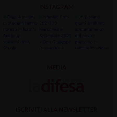
INSTAGRAM
MEDIA
ISCRIVITI ALLA NEWSLETTER