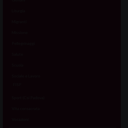
Liturgia
Migranti
Missione
Pellegrinaggi
Salute
Scuola
Sociale e Lavoro
FISP
Sport (Csi Padova)
Vita consacrata
Vocazioni