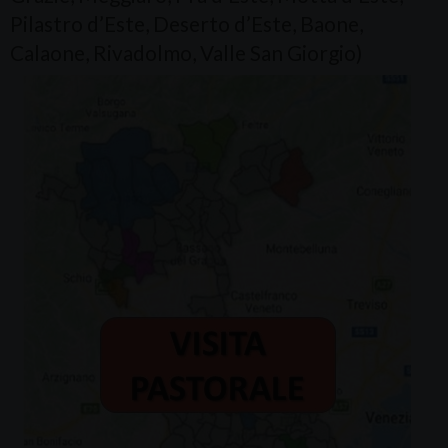
Pilastro d’Este, Deserto d’Este, Baone,
Calaone, Rivadolmo, Valle San Giorgio)