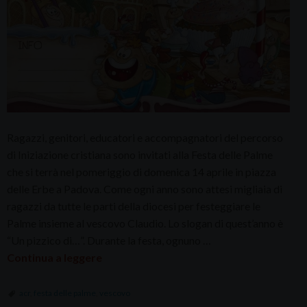
Ragazzi, genitori, educatori e accompagnatori del percorso
di Iniziazione cristiana sono invitati alla Festa delle Palme
che si terrà nel pomeriggio di domenica 14 aprile in piazza
delle Erbe a Padova. Come ogni anno sono attesi migliaia di
ragazzi da tutte le parti della diocesi per festeggiare le
Palme insieme al vescovo Claudio. Lo slogan di quest’anno è
“Un pizzico di…”. Durante la festa, ognuno …
Continua a leggere
acr
,
festa delle palme
,
vescovo