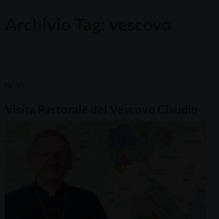
Archivio Tag:
vescovo
NEWS
Visita Pastorale del Vescovo Claudio