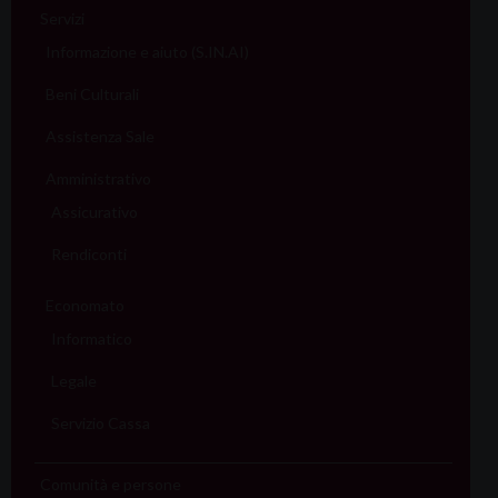
Servizi
Informazione e aiuto (S.IN.AI)
Beni Culturali
Assistenza Sale
Amministrativo
Assicurativo
Rendiconti
Economato
Informatico
Legale
Servizio Cassa
Comunità e persone