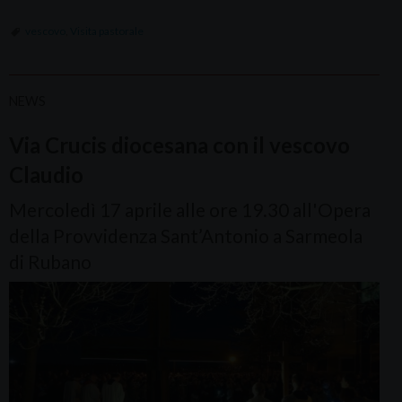
vescovo
,
Visita pastorale
NEWS
Via Crucis diocesana con il vescovo
Claudio
Mercoledì 17 aprile alle ore 19.30 all'Opera
della Provvidenza Sant’Antonio a Sarmeola
di Rubano