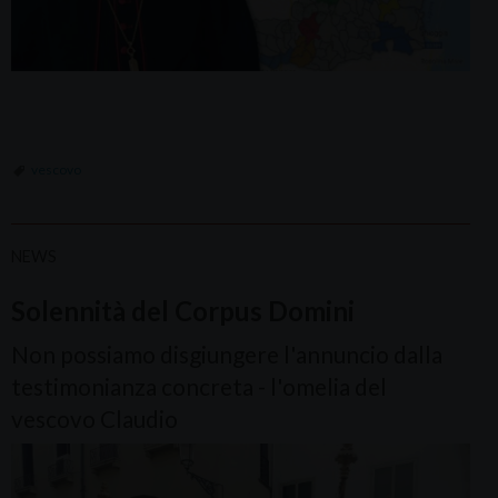
vescovo
NEWS
Solennità del Corpus Domini
Non possiamo disgiungere l'annuncio dalla
testimonianza concreta - l'omelia del
vescovo Claudio