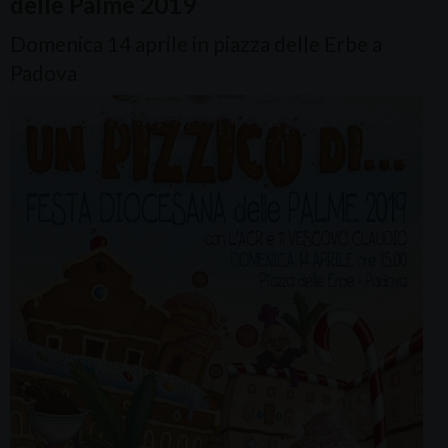
delle Palme 2019
Domenica 14 aprile in piazza delle Erbe a
Padova