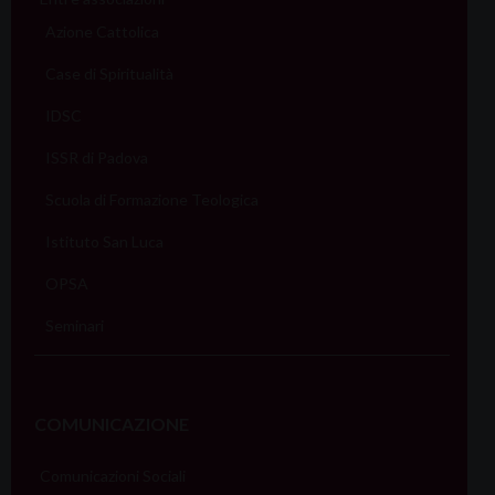
Azione Cattolica
Case di Spiritualità
IDSC
ISSR di Padova
Scuola di Formazione Teologica
Istituto San Luca
OPSA
Seminari
COMUNICAZIONE
Comunicazioni Sociali