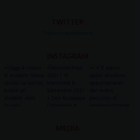
TWITTER
Tweets by diocesipadova
INSTAGRAM
MEDIA