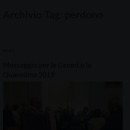
Archivio Tag:
perdono
NEWS
Messaggio per le Ceneri e la
Quaresima 2019