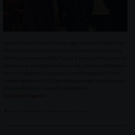
Sorelle e fratelli carissimi, inizia oggi, Mercoledì delle Ceneri,
l’importante tempo che la Chiesa propone per preparare la
celebrazione annuale della Pasqua. È tempo penitenziale e di
conversione, orientato alla festa e alla vita nuova del Signore
Risorto: il dono della sua pace è la nostra speranza! Vorrei
cogliere questo inizio di Quaresima per augurare a ciascuno
di voi, e alla vostra comunità radunata per …
Continua a leggere
ceneri
,
conversione
,
perdono
,
quaresima
,
vescovo