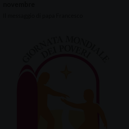
novembre
Il messaggio di papa Francesco