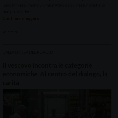
Giovanni esprimono un imperativo da cui nessun cristiano
può prescindere. …
Continua a leggere
cantieri
DALLA DIFESA DEL POPOLO
Il vescovo incontra le categorie
economiche. Al centro del dialogo, la
carità