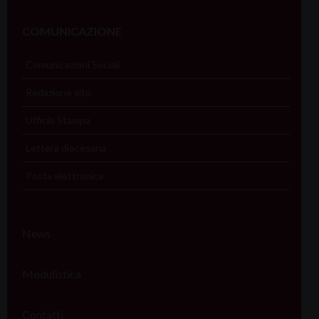
COMUNICAZIONE
Comunicazioni Sociali
Redazione sito
Ufficio Stampa
Lettera diocesana
Posta elettronica
News
Modulistica
Contatti