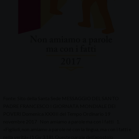
Fonte: Sito della Santa Sede MESSAGGIO DEL SANTO
PADRE FRANCESCO I GIORNATA MONDIALE DEI
POVERI Domenica XXXIII del Tempo Ordinario 19
novembre 2017 Non amiamo a parole ma con i fatti 1.
«Figlioli, non amiamo a parole né con la lingua, ma con i fatti e
nella verità» (1 Gv 3,18). Queste parole dell’apostolo