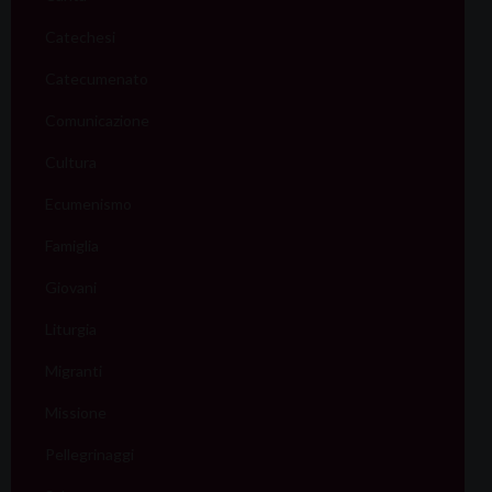
Catechesi
Catecumenato
Comunicazione
Cultura
Ecumenismo
Famiglia
Giovani
Liturgia
Migranti
Missione
Pellegrinaggi