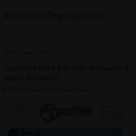
Archivio Tag:
cantieri
NEWS
,
SEGNALAZIONI
Openfield 2017: Fair Jobs & Growth, il
valore del lavoro
A Padova sabato 18 novembre