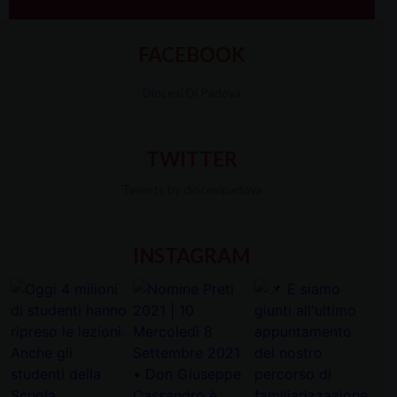
FACEBOOK
Diocesi Di Padova
TWITTER
Tweets by diocesipadova
INSTAGRAM