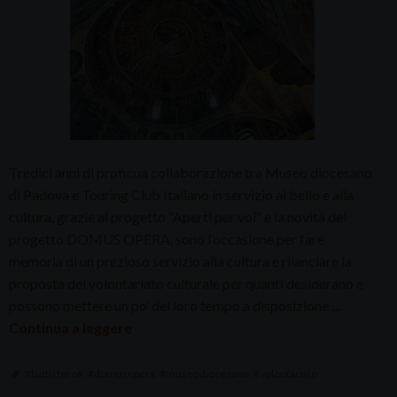
Tredici anni di proficua collaborazione tra Museo diocesano
di Padova e Touring Club Italiano in servizio al bello e alla
cultura, grazie al progetto “Aperti per voi” e la novità del
progetto DOMUS OPERA, sono l’occasione per fare
memoria di un prezioso servizio alla cultura e rilanciare la
proposta del volontariato culturale per quanti desiderano e
possono mettere un po’ del loro tempo a disposizione …
Continua a leggere
#battistero#
,
#domusopera
,
#museodiocesano
,
#volontariato