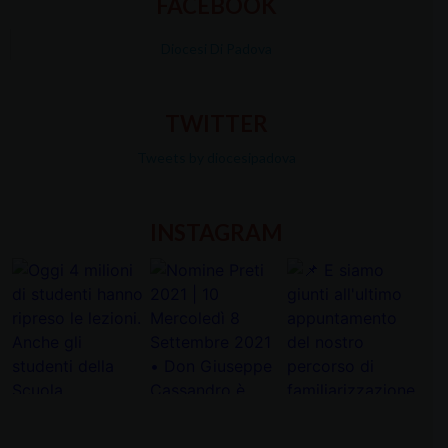
FACEBOOK
Diocesi Di Padova
TWITTER
Tweets by diocesipadova
INSTAGRAM