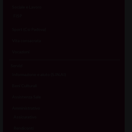
Sociale e Lavoro
FISP
Sport (Csi Padova)
Vita consacrata
Vocazioni
Servizi
Informazione e aiuto (S.IN.AI)
Beni Culturali
Assistenza Sale
Amministrativo
Assicurativo
Rendiconti