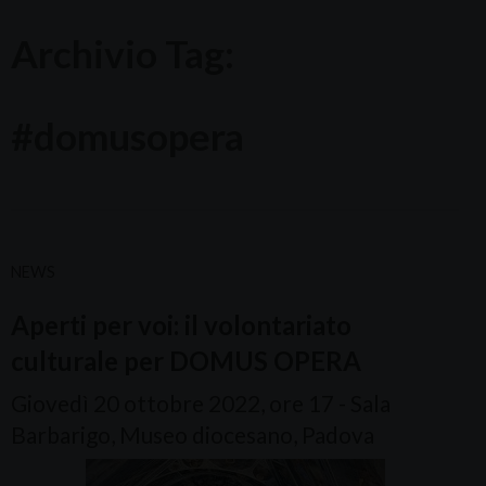
Archivio Tag:
#domusopera
NEWS
Aperti per voi: il volontariato
culturale per DOMUS OPERA
Giovedì 20 ottobre 2022, ore 17 - Sala
Barbarigo, Museo diocesano, Padova