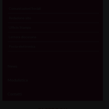
Comunicazioni Sociali
Redazione sito
Ufficio Stampa
Lettera diocesana
Posta elettronica
News
Modulistica
Contatti