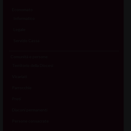
Economato
Informatico
Legale
Servizio Cassa
Comunità e persone
Territorio della Diocesi
Vicariati
Parrocchie
Preti
Diaconi permanenti
Persone consacrate