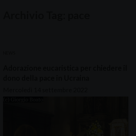
Archivio Tag:
pace
NEWS
Adorazione eucaristica per chiedere il
dono della pace in Ucraina
Mercoledì 14 settembre 2022