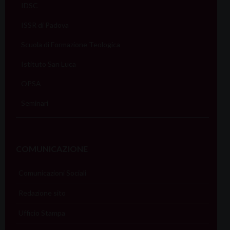
IDSC
ISSR di Padova
Scuola di Formazione Teologica
Istituto San Luca
OPSA
Seminari
COMUNICAZIONE
Comunicazioni Sociali
Redazione sito
Ufficio Stampa