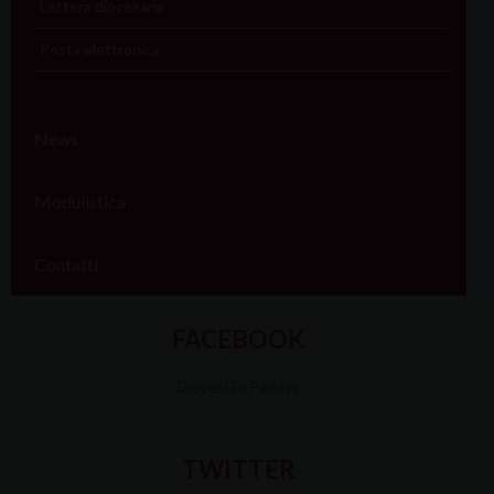
Lettera diocesana
Posta elettronica
News
Modulistica
Contatti
FACEBOOK
Diocesi Di Padova
TWITTER