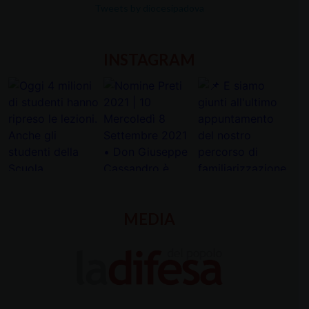
Tweets by diocesipadova
INSTAGRAM
MEDIA