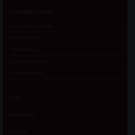
COMUNICAZIONE
Comunicazioni Sociali
Redazione sito
Ufficio Stampa
Lettera diocesana
Posta elettronica
News
Modulistica
Contatti