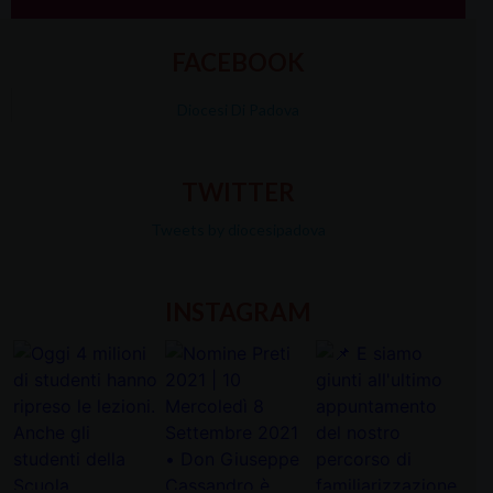
FACEBOOK
Diocesi Di Padova
TWITTER
Tweets by diocesipadova
INSTAGRAM