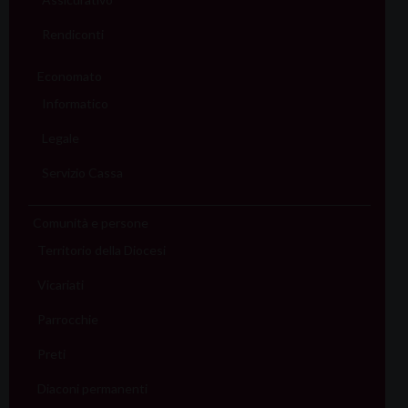
Rendiconti
Economato
Informatico
Legale
Servizio Cassa
Comunità e persone
Territorio della Diocesi
Vicariati
Parrocchie
Preti
Diaconi permanenti