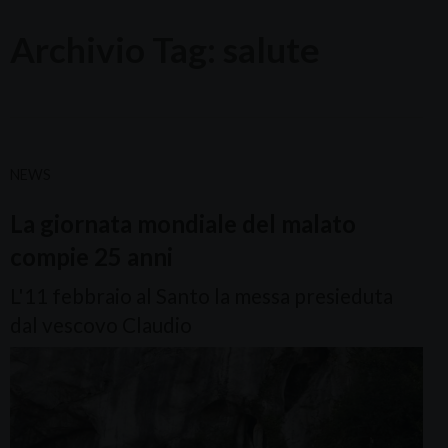
Archivio Tag:
salute
NEWS
La giornata mondiale del malato
compie 25 anni
L'11 febbraio al Santo la messa presieduta
dal vescovo Claudio