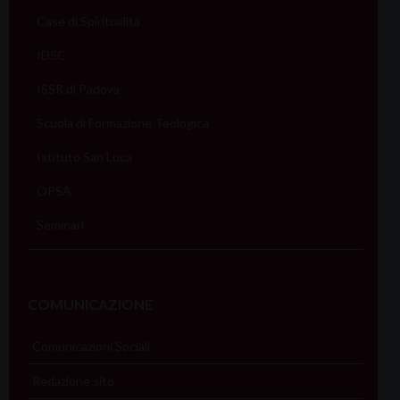
Case di Spiritualità
IDSC
ISSR di Padova
Scuola di Formazione Teologica
Istituto San Luca
OPSA
Seminari
COMUNICAZIONE
Comunicazioni Sociali
Redazione sito