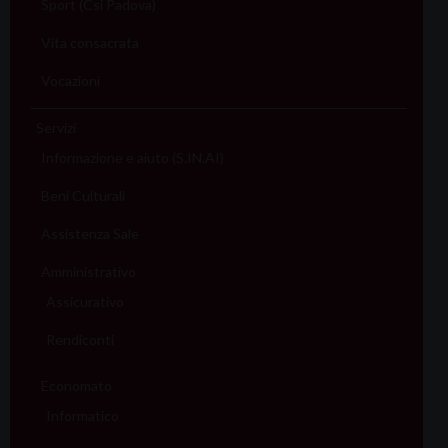
Sport (Csi Padova)
Vita consacrata
Vocazioni
Servizi
Informazione e aiuto (S.IN.AI)
Beni Culturali
Assistenza Sale
Amministrativo
Assicurativo
Rendiconti
Economato
Informatico