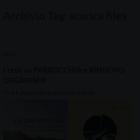
Archivio Tag:
scarica files
NEWS
I testi su PARROCCHIA e RINNOVO
ORGANISMI
Ora è possibile scaricabili online