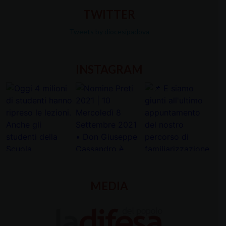
TWITTER
Tweets by diocesipadova
INSTAGRAM
MEDIA