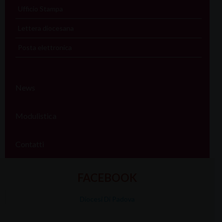
Ufficio Stampa
Lettera diocesana
Posta elettronica
News
Modulistica
Contatti
FACEBOOK
Diocesi Di Padova