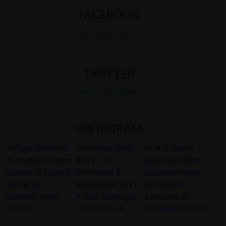
FACEBOOK
Diocesi Di Padova
TWITTER
Tweets by diocesipadova
INSTAGRAM