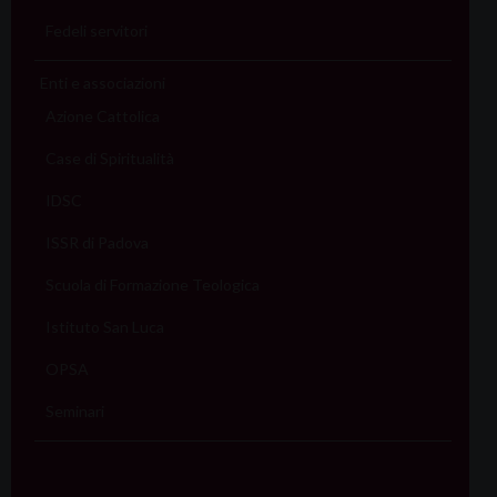
Fedeli servitori
Enti e associazioni
Azione Cattolica
Case di Spiritualità
IDSC
ISSR di Padova
Scuola di Formazione Teologica
Istituto San Luca
OPSA
Seminari