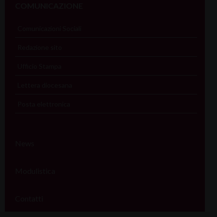
COMUNICAZIONE
Comunicazioni Sociali
Redazione sito
Ufficio Stampa
Lettera diocesana
Posta elettronica
News
Modulistica
Contatti