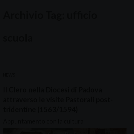
Archivio Tag:
ufficio
scuola
NEWS
Il Clero nella Diocesi di Padova
attraverso le visite Pastorali post-
tridentine (1563/1594)
Appuntamento con la cultura