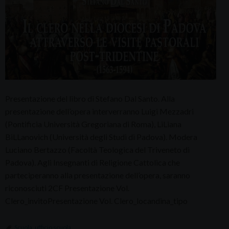
Presentazione del libro di Stefano Dal Santo. Alla
presentazione dell’opera interverranno Luigi Mezzadri
(Pontificia Università Gregoriana di Roma), LiLiana
BiLLanovich (Università degli Studi di Padova). Modera
Luciano Bertazzo (Facoltà Teologica del Triveneto di
Padova). Agli Insegnanti di Religione Cattolica che
parteciperanno alla presentazione dell’opera, saranno
riconosciuti 2CF Presentazione Vol.
Clero_invitoPresentazione Vol. Clero_locandina_tipo
Scuola
,
ufficio scuola