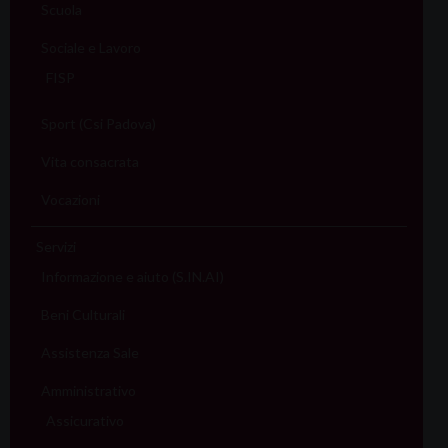
Scuola
Sociale e Lavoro
FISP
Sport (Csi Padova)
Vita consacrata
Vocazioni
Servizi
Informazione e aiuto (S.IN.AI)
Beni Culturali
Assistenza Sale
Amministrativo
Assicurativo