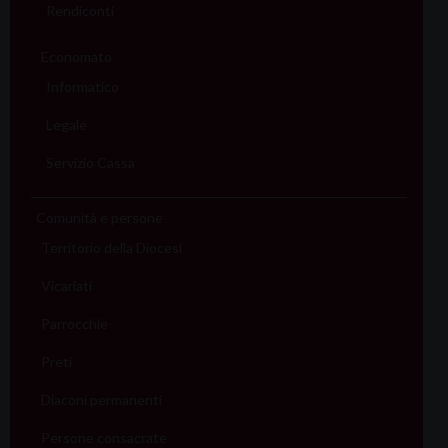
Rendiconti
Economato
Informatico
Legale
Servizio Cassa
Comunità e persone
Territorio della Diocesi
Vicariati
Parrocchie
Preti
Diaconi permanenti
Persone consacrate